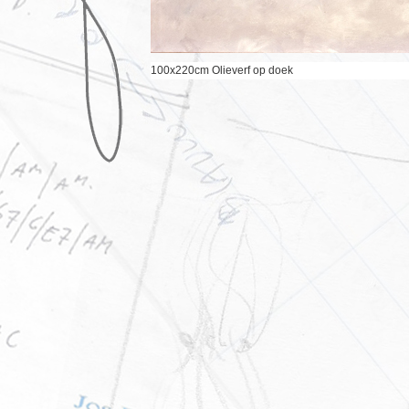
100x220cm Olieverf op doek