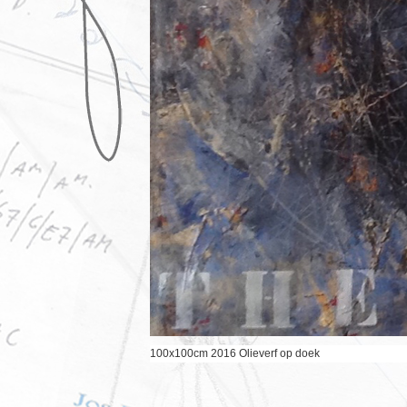
100x100cm 2016 Olieverf op doek