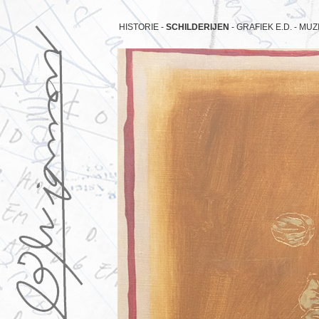
HISTORIE -
SCHILDERIJEN
-
GRAFIEK E.D. -
MUZI