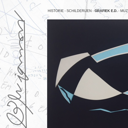
HISTORIE -
SCHILDERIJEN -
GRAFIEK E.D.
-
MUZ