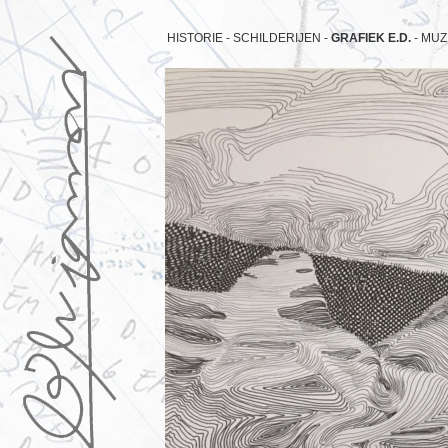
HISTORIE -
SCHILDERIJEN -
GRAFIEK E.D.
-
MUZ