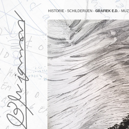
HISTORIE -
SCHILDERIJEN -
GRAFIEK E.D.
-
MUZ