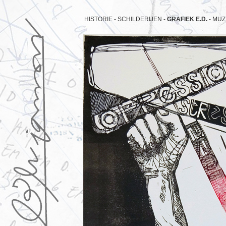
HISTORIE -
SCHILDERIJEN -
GRAFIEK E.D.
-
MUZ