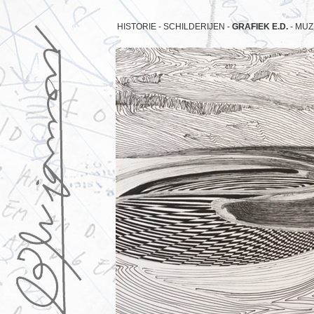
HISTORIE -
SCHILDERIJEN -
GRAFIEK E.D.
-
MUZ